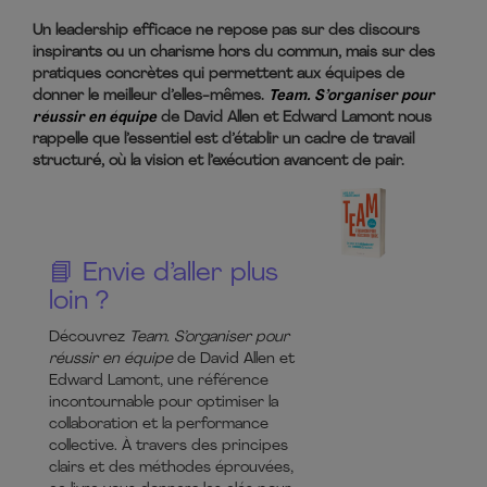
Un leadership efficace ne repose pas sur des discours
inspirants ou un charisme hors du commun, mais sur des
pratiques concrètes qui permettent aux équipes de
donner le meilleur d’elles-mêmes.
Team. S’organiser pour
réussir en équipe
de David Allen et Edward Lamont nous
rappelle que l’essentiel est d’établir un cadre de travail
structuré, où la vision et l’exécution avancent de pair.
📘 Envie d’aller plus
loin ?
Découvrez
Team. S’organiser pour
réussir en équipe
de David Allen et
Edward Lamont, une référence
incontournable pour optimiser la
collaboration et la performance
collective. À travers des principes
clairs et des méthodes éprouvées,