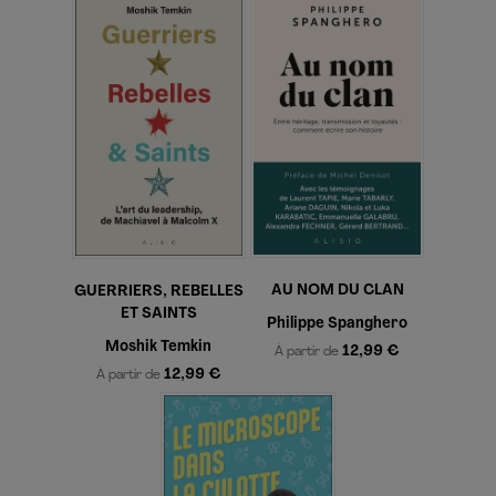
AU NOM DU CLAN
GUERRIERS, REBELLES
ET SAINTS
Philippe Spanghero
Moshik Temkin
12,99 €
À partir de
12,99 €
À partir de