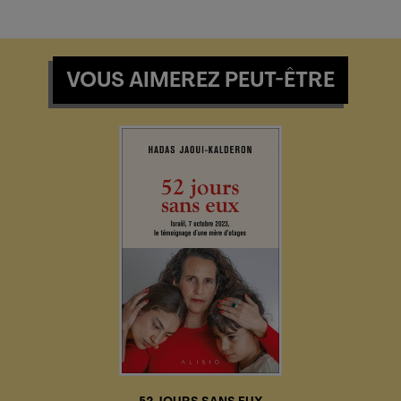
VOUS AIMEREZ PEUT-ÊTRE