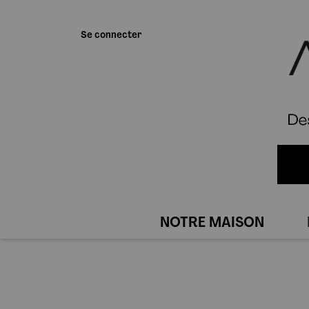
Se connecter
NOTRE MAISON