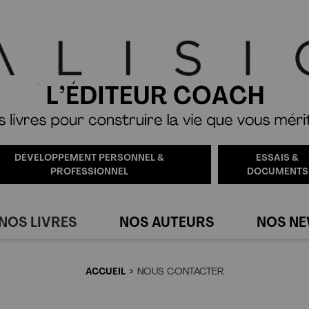
DÉVELOPPEMENT PERSONNEL &
ESSAIS &
PROFESSIONNEL
DOCUMENTS
NOS LIVRES
NOS AUTEURS
NOS N
ACCUEIL
NOUS CONTACTER