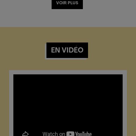
VOIR PLUS
EN VIDÉO