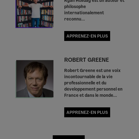
Ryan Holiday est un auteur et
philosophe
internationalement
reconnu...
APPRENEZ-EN PLUS
ROBERT GREENE
Robert Greene est une voix
incontournable de la vie
professionnelle et du
développement personnel en
France et dans le monde...
APPRENEZ-EN PLUS