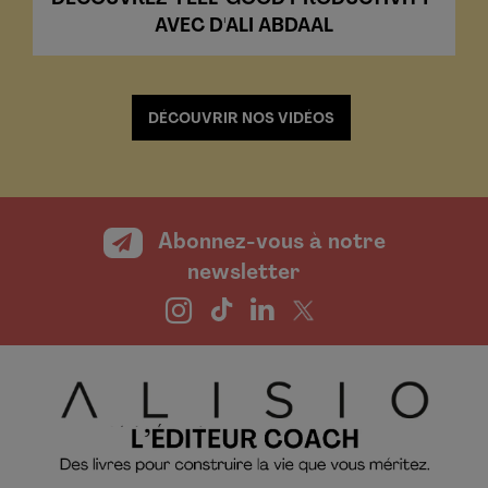
AVEC D'ALI ABDAAL
DÉCOUVRIR NOS VIDÉOS
Abonnez-vous à notre
newsletter