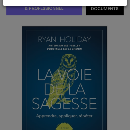
DÉVELOPPEMENT PERSONNEL
ESSAIS &
& PROFESSIONNEL
DOCUMENTS