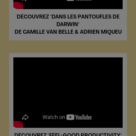
DÉCOUVREZ "DANS LES PANTOUFLES DE
DARWIN"
DE CAMILLE VAN BELLE & ADRIEN MIQUEU
DÉCOUVREZ "FEEL-GOOD PRODUCTIVITY"