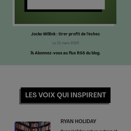
Jocko Willink : tirer profit de l’échec
Le 21 mars 2025
Abonnez-vous au flux RSS du blog.
LES VOIX QUI INSPIRENT
RYAN HOLIDAY