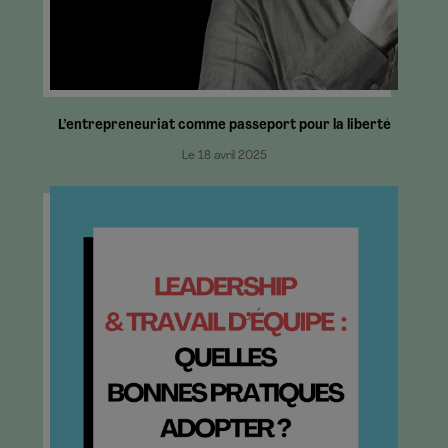
L’entrepreneuriat comme passeport pour la liberté
Le 18 avril 2025