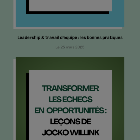
Leadership & travail d’équipe : les bonnes pratiques
Le 25 mars 2025