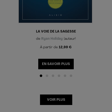
LA VOIE DE LA SAGESSE
de
Ryan Holiday
(auteur)
À partir de
12,99 €
EN SAVOIR PLUS
VOIR PLUS