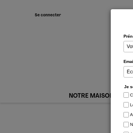
Se connecter
NOTRE MAISON