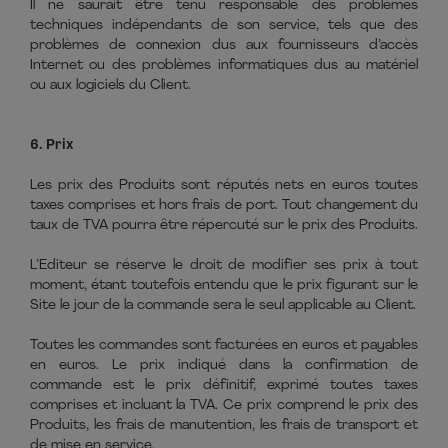
Il ne saurait être tenu responsable des problèmes
techniques indépendants de son service, tels que des
problèmes de connexion dus aux fournisseurs d’accès
Internet ou des problèmes informatiques dus au matériel
ou aux logiciels du Client.
6. Prix
Les prix des Produits sont réputés nets en euros toutes
taxes comprises et hors frais de port. Tout changement du
taux de TVA pourra être répercuté sur le prix des Produits.
L’Editeur se réserve le droit de modifier ses prix à tout
moment, étant toutefois entendu que le prix figurant sur le
Site le jour de la commande sera le seul applicable au Client.
Toutes les commandes sont facturées en euros et payables
en euros. Le prix indiqué dans la confirmation de
commande est le prix définitif, exprimé toutes taxes
comprises et incluant la TVA. Ce prix comprend le prix des
Produits, les frais de manutention, les frais de transport et
de mise en service.