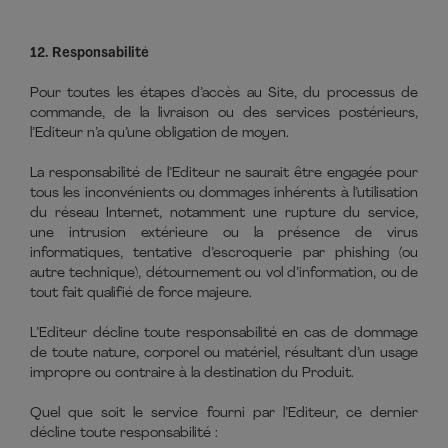
12. Responsabilité
Pour toutes les étapes d’accès au Site, du processus de
commande, de la livraison ou des services postérieurs,
l’Editeur n’a qu’une obligation de moyen.
La responsabilité de l’Editeur ne saurait être engagée pour
tous les inconvénients ou dommages inhérents à l’utilisation
du réseau Internet, notamment une rupture du service,
une intrusion extérieure ou la présence de virus
informatiques, tentative d’escroquerie par phishing (ou
autre technique), détournement ou vol d’information, ou de
tout fait qualifié de force majeure.
L’Editeur décline toute responsabilité en cas de dommage
de toute nature, corporel ou matériel, résultant d’un usage
impropre ou contraire à la destination du Produit.
Quel que soit le service fourni par l’Editeur, ce dernier
décline toute responsabilité :