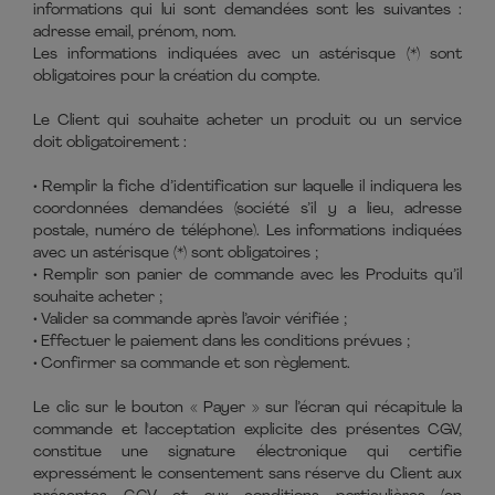
informations qui lui sont demandées sont les suivantes :
adresse email, prénom, nom.
Les informations indiquées avec un astérisque (*) sont
obligatoires pour la création du compte.
Le Client qui souhaite acheter un produit ou un service
doit obligatoirement :
• Remplir la fiche d’identification sur laquelle il indiquera les
coordonnées demandées (société s’il y a lieu, adresse
postale, numéro de téléphone). Les informations indiquées
avec un astérisque (*) sont obligatoires ;
• Remplir son panier de commande avec les Produits qu’il
souhaite acheter ;
• Valider sa commande après l’avoir vérifiée ;
• Effectuer le paiement dans les conditions prévues ;
• Confirmer sa commande et son règlement.
Le clic sur le bouton « Payer » sur l’écran qui récapitule la
commande et l'acceptation explicite des présentes CGV,
constitue une signature électronique qui certifie
expressément le consentement sans réserve du Client aux