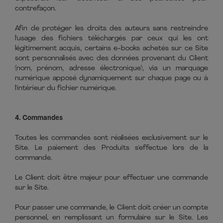
contrefaçon.
Afin de protéger les droits des auteurs sans restreindre
l'usage des fichiers téléchargés par ceux qui les ont
légitimement acquis, certains e-books achetés sur ce Site
sont personnalisés avec des données provenant du Client
(nom, prénom, adresse électronique), via un marquage
numérique apposé dynamiquement sur chaque page ou à
l'intérieur du fichier numérique.
4. Commandes
Toutes les commandes sont réalisées exclusivement sur le
Site. Le paiement des Produits s'effectue lors de la
commande.
Le Client doit être majeur pour effectuer une commande
sur le Site.
Pour passer une commande, le Client doit créer un compte
personnel, en remplissant un formulaire sur le Site. Les