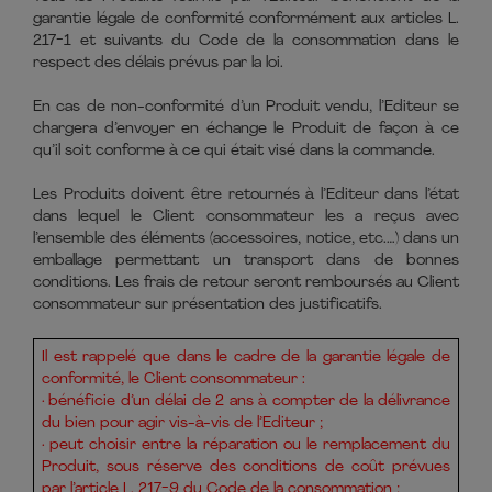
garantie légale de conformité conformément aux articles L.
217-1 et suivants du Code de la consommation dans le
respect des délais prévus par la loi.
En cas de non-conformité d’un Produit vendu, l’Editeur se
chargera d’envoyer en échange le Produit de façon à ce
qu’il soit conforme à ce qui était visé dans la commande.
Les Produits doivent être retournés à l’Editeur dans l’état
dans lequel le Client consommateur les a reçus avec
l’ensemble des éléments (accessoires, notice, etc.…) dans un
emballage permettant un transport dans de bonnes
conditions. Les frais de retour seront remboursés au Client
consommateur sur présentation des justificatifs.
Il est rappelé que dans le cadre de la garantie légale de
conformité, le Client consommateur :
· bénéficie d’un délai de 2 ans à compter de la délivrance
du bien pour agir vis-à-vis de l’Editeur ;
· peut choisir entre la réparation ou le remplacement du
Produit, sous réserve des conditions de coût prévues
par l’article L. 217-9 du Code de la consommation ;