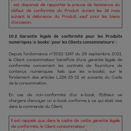
· est dispensé de rapporter la preuve de l’existence du
défaut de conformité du Produit durant les 24 mois
suivant la délivrance du Produit, sauf pour les biens
d’occasion.
10.2 Garantie légale de conformité pour les Produits
numériques (e-books) (pour les Clients consommateurs) :
Depuis l’ordonnance n°2021-1247 du 29 septembre 2021,
le Client consommateur bénéficie d’une garantie légale de
conformité concernant les contrats de fourniture de
contenus numériques (tels que les e-books), sur le
fondement des articles L.224-25-12 et suivants du Code
de la consommation.
En cas de non-conformité d’un e-book, l’Editeur se
chargera d’envoyer un e-book conforme à ce qui était visé
dans la commande du Client.
Il est rappelé que dans le cadre de cette garantie légale
de conformité, le Client consommateur :