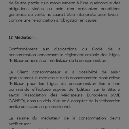
de l’autre partie d’un manquement à l’une quelconque des
obligations visées au sein des présentes conditions
générales de vente ne saurait être interprété pour l’avenir
comme une renonciation à l’obligation en cause.
17. Médiation :
Conformément aux dispositions du Code de la
consommation concernant le règlement amiable des litiges,
l’Editeur adhère à un médiateur de la consommation.
Le Client consommateur a la possibilité de saisir
gratuitement le médiateur de la consommation dont relève
l’Editeur pour les litiges de consommation liés à une
commande effectuée auprès de l’Editeur sur le Site, à
savoir l’Association des Médiateurs Européens (AME
CONSO), dans un délai d’un an à compter de la réclamation
écrite adressée au professionnel.
La saisine du médiateur de la consommation devra
s’effectuer :