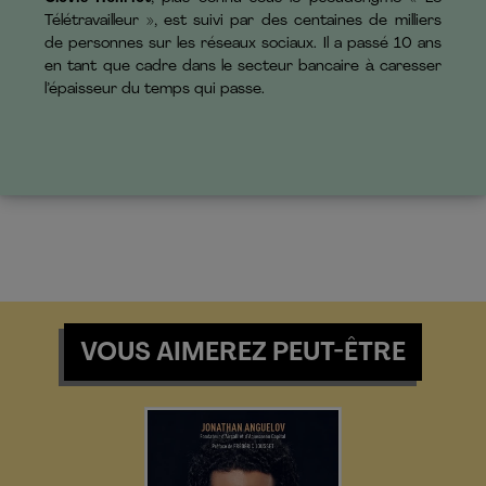
Télétravailleur », est suivi par des centaines de milliers
de personnes sur les réseaux sociaux. Il a passé 10 ans
en tant que cadre dans le secteur bancaire à caresser
l’épaisseur du temps qui passe.
VOUS AIMEREZ PEUT-ÊTRE