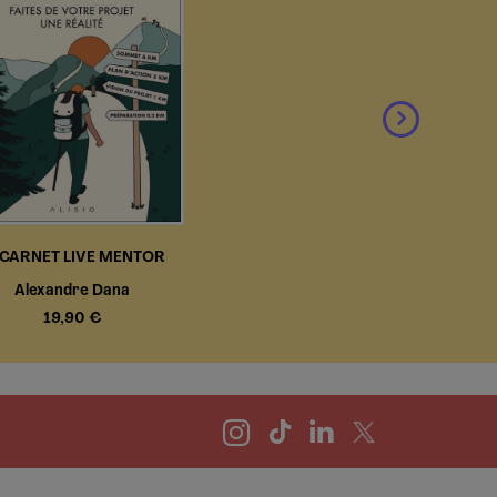
 CARNET LIVE MENTOR
Alexandre Dana
19,90 €