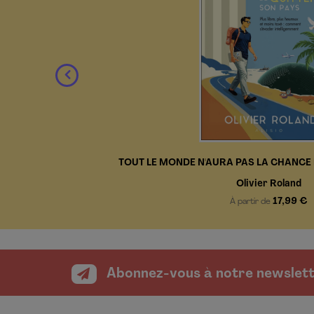
TOUT LE MONDE N'AURA PAS LA CHANCE 
Olivier Roland
17,99 €
À partir de
Abonnez-vous à notre newslet