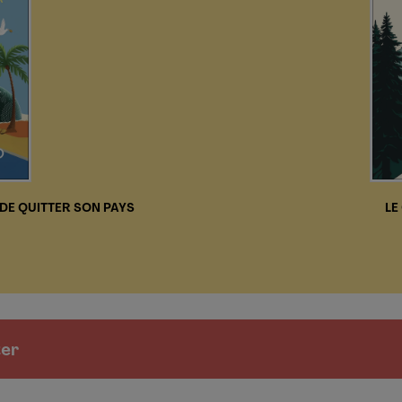
DE QUITTER SON PAYS
LE
ter