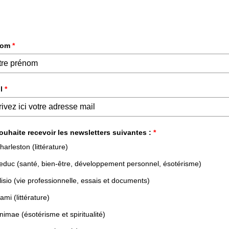
DÉVELOPPEMENT PERSONNEL &
ESSAIS &
PROFESSIONNEL
DOCUMENTS
NOS LIVRES
NOS AUTEURS
NOS N
OPPEMENT PERSONNEL & PROFESSIONNEL
VIE PROFESSIONNELL