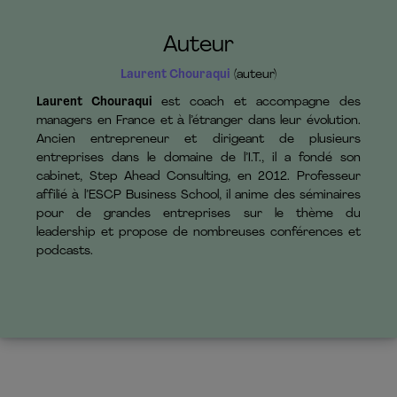
Auteur
Laurent Chouraqui
(auteur)
Laurent Chouraqui
est coach et accompagne des
managers en France et à l’étranger dans leur évolution.
Ancien entrepreneur et dirigeant de plusieurs
entreprises dans le domaine de l’I.T., il a fondé son
cabinet, Step Ahead Consulting, en 2012. Professeur
affilié à l’ESCP Business School, il anime des séminaires
pour de grandes entreprises sur le thème du
leadership et propose de nombreuses conférences et
podcasts.