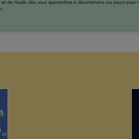
et de rituels clés, vous apprendrez à déconstruire vos peurs pour ré
n.