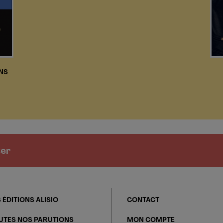
NS
ter
 ÉDITIONS ALISIO
CONTACT
UTES NOS PARUTIONS
MON COMPTE