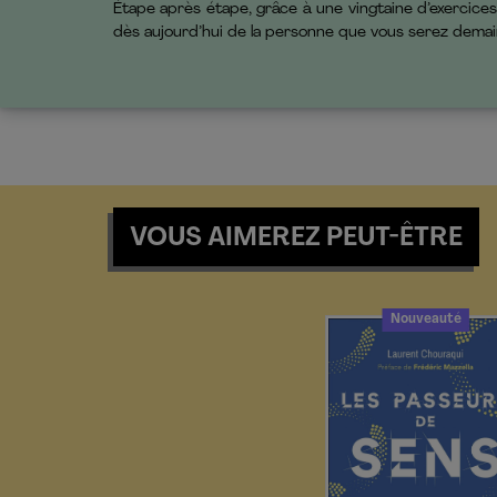
Étape après étape, grâce à une vingtaine d’exercices 
dès aujourd’hui de la personne que vous serez demai
VOUS AIMEREZ PEUT-ÊTRE
Nouveauté