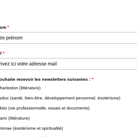
DÉVELOPPEMENT PERSONNEL &
ESSAIS &
PROFESSIONNEL
DOCUMENTS
NOS LIVRES
NOS AUTEURS
NOS N
PPEMENT PERSONNEL & PROFESSIONNEL
VIE PROFESSIONNELLE