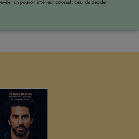
véler un pouvoir intérieur colossal : celui de décider