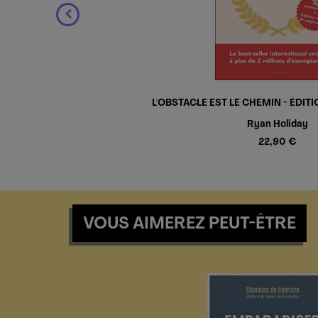
L'OBSTACLE EST LE CHEMIN - ÉDIT
Ryan Holiday
22,90 €
VOUS AIMEREZ PEUT-ÊTRE