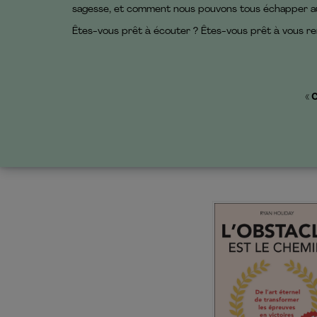
sagesse, et comment nous pouvons tous échapper aux 
Êtes-vous prêt à écouter ? Êtes-vous prêt à vous reme
« 