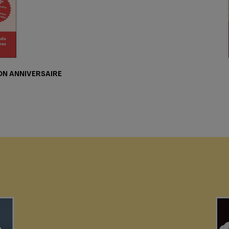
ION ANNIVERSAIRE