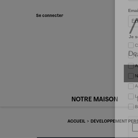
Se connecter
NOTRE MAISON
ACCUEIL
DÉVELOPPEMENT PERS