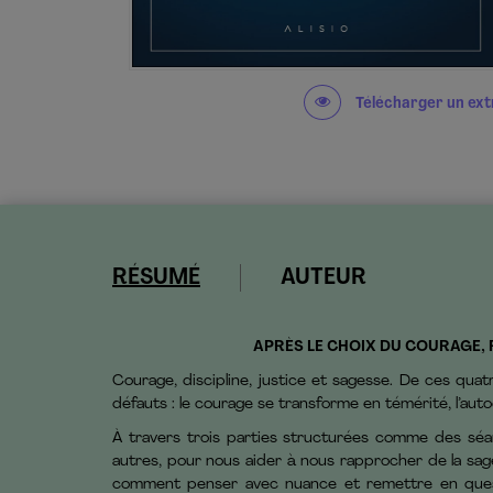
Télécharger un ext
RÉSUMÉ
AUTEUR
APRÈS LE CHOIX DU COURAGE, 
Courage, discipline, justice et sagesse. De ces quatr
défauts : le courage se transforme en témérité, l’autod
À travers trois parties structurées comme des séa
autres, pour nous aider à nous rapprocher de la sa
comment penser avec nuance et remettre en questio