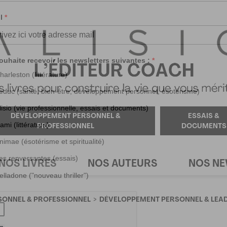
DÉVELOPPEMENT PERSONNEL &
ESSAIS &
PROFESSIONNEL
DOCUMENTS
NOS LIVRES
NOS AUTEURS
NOS N
ONNEL & PROFESSIONNEL
DÉVELOPPEMENT PERSONNEL & LEA