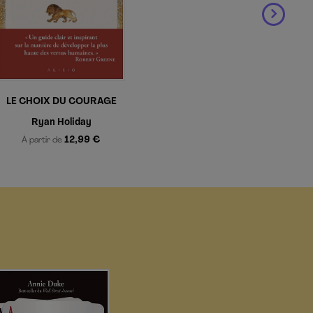
LE CHOIX DU COURAGE
Ryan Holiday
12,99 €
À partir de