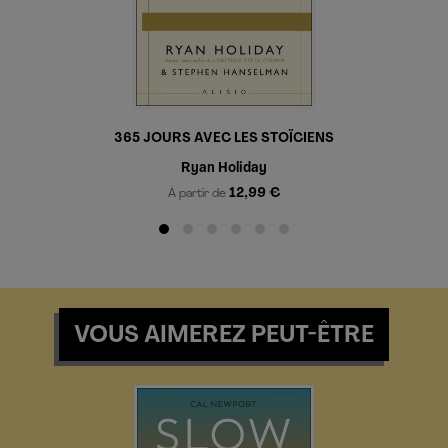
365 JOURS AVEC LES STOÏCIENS
Ryan Holiday
12,99 €
À partir de
VOUS AIMEREZ PEUT-ÊTRE