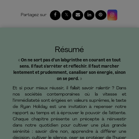
Résumé
« On ne sort pas d’un labyrinthe en courant en tout
sens. Il faut s’arrêter et réfléchir. Il faut marcher
lentement et prudemment, canaliser son énergie, sinon
on se perd. »
Et si pour mieux réussir, il fallait savoir ralentir ? Dans
nos sociétés contemporaines où la vitesse et
l’immédiateté sont érigées en valeurs suprêmes, le texte
de Ryan Holiday est une invitation à repenser notre
rapport au temps et à éprouver le pouvoir de l’attente.
Chaque chapitre présente un précepte à réinvestir
dans notre quotidien pour cultiver une plus grande
sérénité : savoir dire non, apprendre à différer une
décision, cultiver le silence, oser se protéger de l’hyper