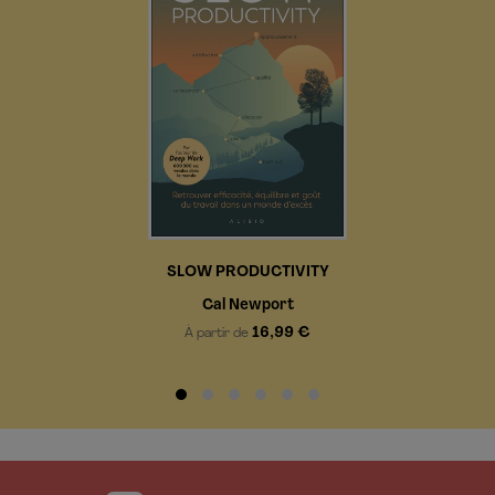
SLOW PRODUCTIVITY
Cal Newport
16,99 €
À partir de