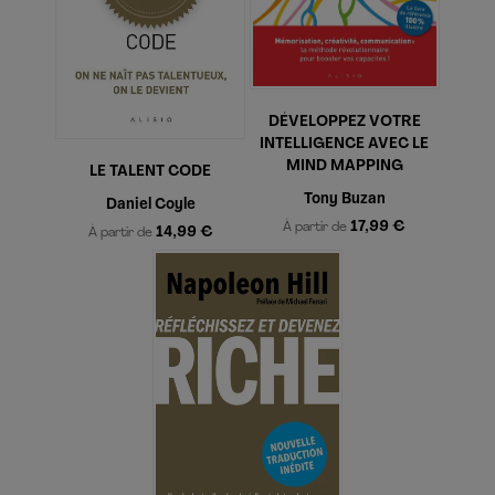
DÉVELOPPEZ VOTRE
INTELLIGENCE AVEC LE
MIND MAPPING
LE TALENT CODE
Tony Buzan
Daniel Coyle
17,99 €
À partir de
14,99 €
À partir de