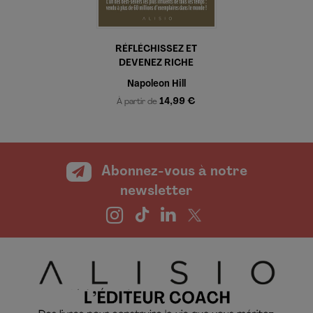
RÉFLÉCHISSEZ ET
DEVENEZ RICHE
Napoleon Hill
14,99 €
À partir de
Abonnez-vous à notre
newsletter