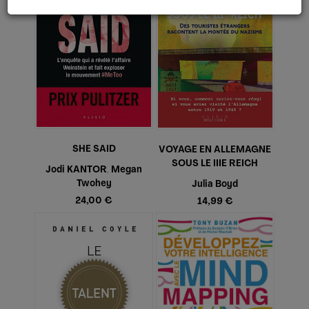
SHE SAID
VOYAGE EN ALLEMAGNE
SOUS LE IIIE REICH
Jodi KANTOR
Megan
,
Twohey
Julia Boyd
24,00 €
14,99 €