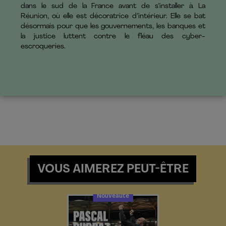
dans le sud de la France avant de s’installer à La
Réunion, où elle est décoratrice d’intérieur. Elle se bat
désormais pour que les gouvernements, les banques et
la justice luttent contre le fléau des cyber-
escroqueries.
VOUS AIMEREZ PEUT-ÊTRE
Nouveauté