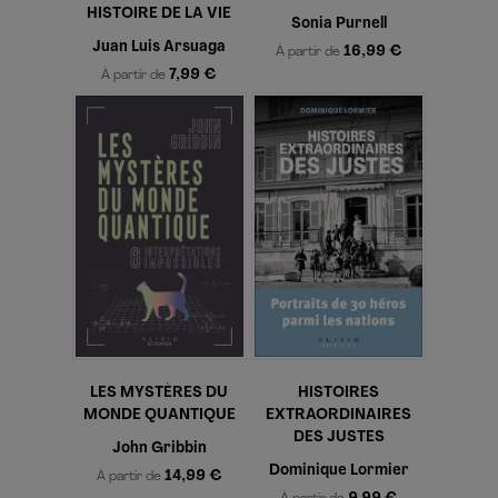
HISTOIRE DE LA VIE
Sonia Purnell
Juan Luis Arsuaga
16,99 €
À partir de
7,99 €
À partir de
LES MYSTÈRES DU
HISTOIRES
MONDE QUANTIQUE
EXTRAORDINAIRES
DES JUSTES
John Gribbin
Dominique Lormier
14,99 €
À partir de