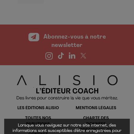
Abonnez-vous à notre
newsletter
LES ÉDITIONS ALISIO
MENTIONS LÉGALES
TOUTES NOS
CHARTE DES
PARUTIONS
DONNÉES
Lorsque vous naviguez sur notre site internet, des
PERSONNELLES
informations sont susceptibles d'être enregistrées pour