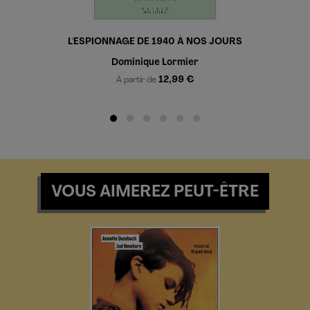
L'ESPIONNAGE DE 1940 À NOS JOURS
Dominique Lormier
12,99 €
À partir de
VOUS AIMEREZ PEUT-ÊTRE