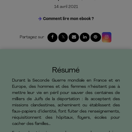
14 avril 2021
Comment lire mon ebook ?
Résumé
Durant la Seconde Guerre mondiale en France et en
Europe, des hommes et des femmes n’hésitent pas à
mettre leur vie en péril pour sauver des centaines de
milliers de Juifs de la déportation : ils acceptent des
missions clandestines, acheminent ou établissent des
faux-papiers d’identité, font fuiter des renseignements,
réquisitionnent des hôpitaux, foyers, écoles pour
cacher des familles…