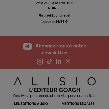
POMPÉI, LA MAGIE DES
RUINES
Gabriel Zuchtriegel
14,99 €
À partir de
Abonnez-vous à notre
newsletter
LES ÉDITIONS ALISIO
MENTIONS LÉGALES