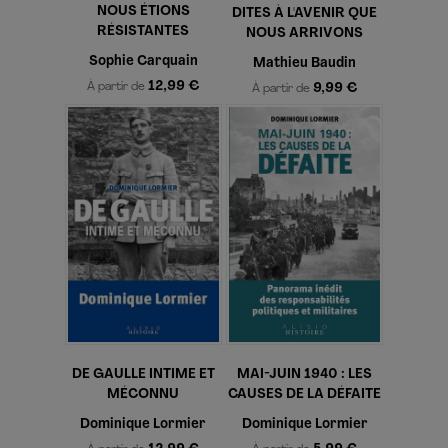
NOUS ÉTIONS
DITES À L'AVENIR QUE
RÉSISTANTES
NOUS ARRIVONS
Sophie Carquain
Mathieu Baudin
12,99 €
À partir de
9,99 €
À partir de
DE GAULLE INTIME ET
MAI-JUIN 1940 : LES
MÉCONNU
CAUSES DE LA DÉFAITE
Dominique Lormier
Dominique Lormier