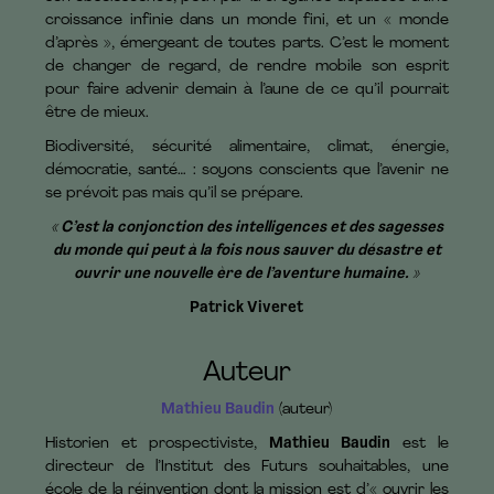
croissance infinie dans un monde fini, et un « monde
d’après », émergeant de toutes parts. C’est le moment
de changer de regard, de rendre mobile son esprit
pour faire advenir demain à l’aune de ce qu’il pourrait
être de mieux.
Biodiversité, sécurité alimentaire, climat, énergie,
démocratie, santé… : soyons conscients que l’avenir ne
se prévoit pas mais qu’il se prépare.
« C’est la conjonction des intelligences et des sagesses
du monde qui peut à la fois nous sauver du désastre et
ouvrir une nouvelle ère de l’aventure humaine. »
Patrick Viveret
Auteur
Mathieu Baudin
(auteur)
Historien et prospectiviste,
Mathieu Baudin
est le
directeur de l’Institut des Futurs souhaitables, une
école de la réinvention dont la mission est d’« ouvrir les