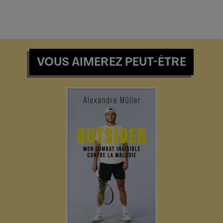
VOUS AIMEREZ PEUT-ÊTRE