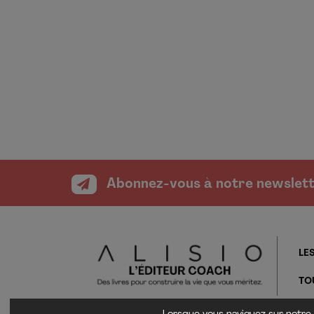
Abonnez-vous à notre newslet
LES
TO