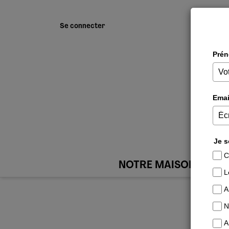
Se connecter
NOTRE MAISON