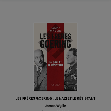
LES FRÈRES GOERING : LE NAZI ET LE RÉSISTANT
James Wyllie