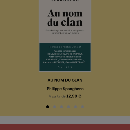
AU NOM DU CLAN
Philippe Spanghero
12,99 €
À partir de