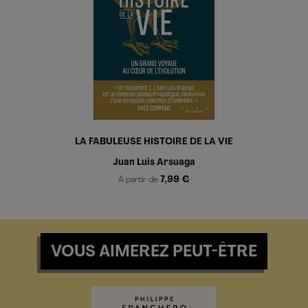
LA FABULEUSE HISTOIRE DE LA VIE
Juan Luis Arsuaga
7,99 €
À partir de
VOUS AIMEREZ PEUT-ÊTRE