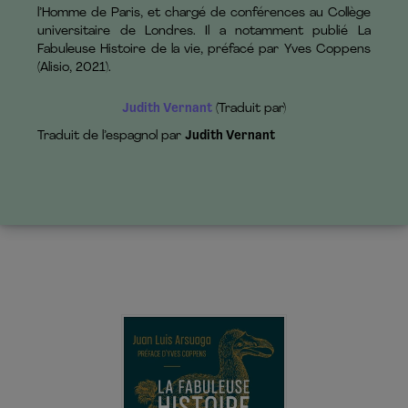
l’Homme de Paris, et chargé de conférences au Collège
universitaire de Londres. Il a notamment publié La
Fabuleuse Histoire de la vie, préfacé par Yves Coppens
(Alisio, 2021).
Judith Vernant
(Traduit par)
Traduit de l’espagnol par
Judith Vernant