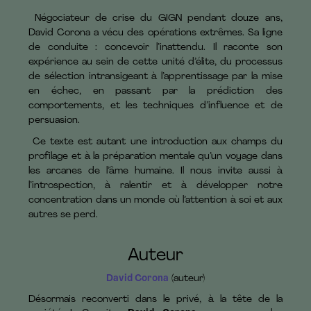
Négociateur de crise du GIGN pendant douze ans,
David Corona a vécu des opérations extrêmes. Sa ligne
de conduite : concevoir l’inattendu. Il raconte son
expérience au sein de cette unité d’élite, du processus
de sélection intransigeant à l’apprentissage par la mise
en échec, en passant par la prédiction des
comportements, et les techniques d’influence et de
persuasion.
Ce texte est autant une introduction aux champs du
profilage et à la préparation mentale qu’un voyage dans
les arcanes de l’âme humaine. Il nous invite aussi à
l’introspection, à ralentir et à développer notre
concentration dans un monde où l’attention à soi et aux
autres se perd.
Auteur
David Corona
(auteur)
Désormais reconverti dans le privé, à la tête de la