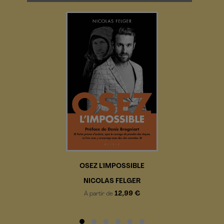
OSEZ L'IMPOSSIBLE
NICOLAS FELGER
12,99 €
À partir de