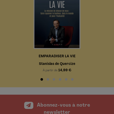
EMPARADISER LA VIE
Stanislas de Quercize
14,99 €
À partir de
Abonnez-vous à notre
newsletter