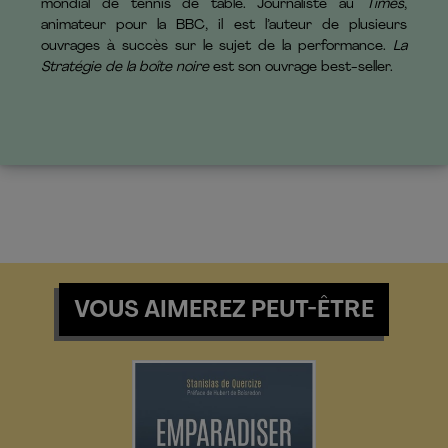
mondial de tennis de table. Journaliste au
Times
,
animateur pour la BBC, il est l’auteur de plusieurs
ouvrages à succès sur le sujet de la performance.
La
Stratégie de la boîte noire
est son ouvrage best-seller.
VOUS AIMEREZ PEUT-ÊTRE