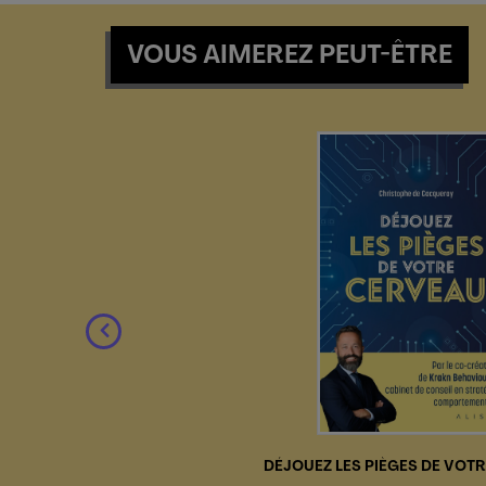
VOUS AIMEREZ PEUT-ÊTRE
IRENT
DÉJOUEZ LES PIÈGES DE VOT