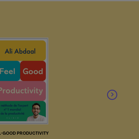
L-GOOD PRODUCTIVITY