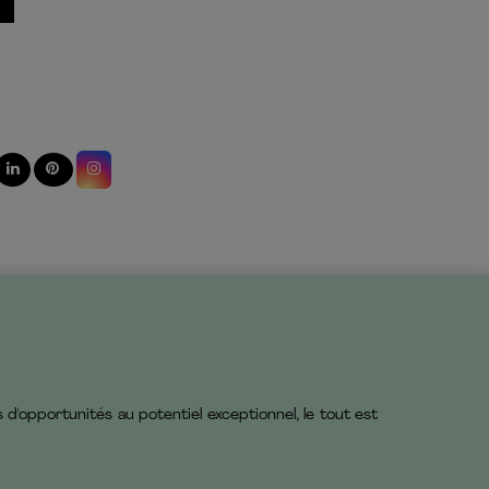
 d'opportunités au potentiel exceptionnel, le tout est