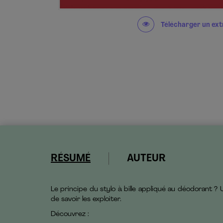
Télécharger un ext
RÉSUMÉ
AUTEUR
Le principe du stylo à bille appliqué au déodorant ? 
de savoir les exploiter.
Découvrez :