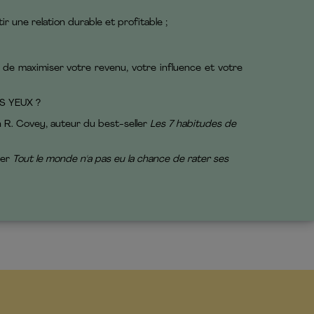
ir une relation durable et profitable ;
 de maximiser votre revenu, votre influence et votre
S YEUX ?
n R. Covey, auteur du best-seller
Les 7 habitudes de
ler
Tout le monde n'a pas eu la chance de rater ses