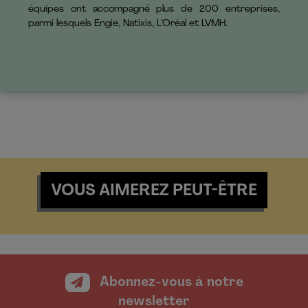
équipes ont accompagné plus de 200 entreprises,
parmi lesquels Engie, Natixis, L’Oréal et LVMH.
VOUS AIMEREZ PEUT-ÊTRE
Abonnez-vous à notre
newsletter