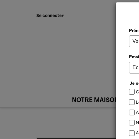
Se connecter
NOTRE MAISON