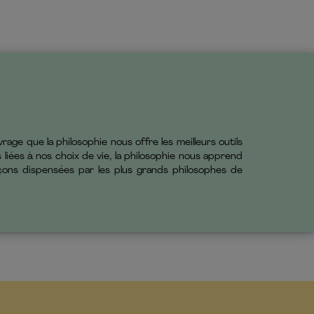
e que la philosophie nous offre les meilleurs outils
iées à nos choix de vie, la philosophie nous apprend
çons dispensées par les plus grands philosophes de