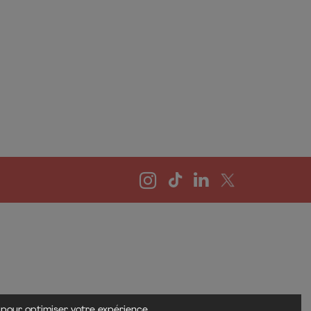
 pour optimiser votre expérience.