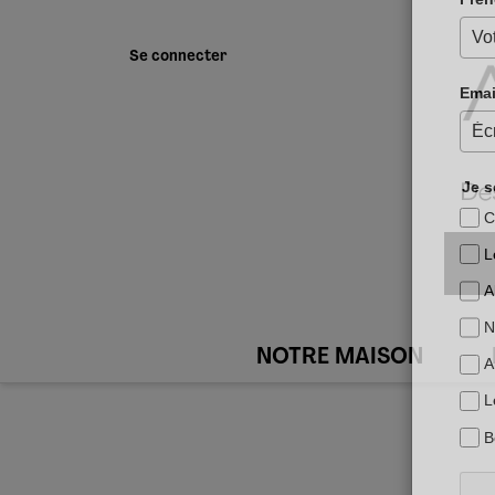
Se connecter
NOTRE MAISON