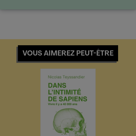
VOUS AIMEREZ PEUT-ÊTRE