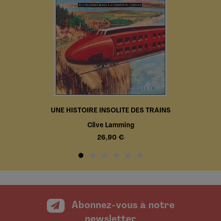
UNE HISTOIRE INSOLITE DES TRAINS
Clive Lamming
26,90 €
Abonnez-vous à notre
newsletter