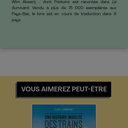
Wim Aloserij – dont l’histoire est racontée dans
Le
Survivant
. Vendu à plus de 75 000 exemplaires aux
Pays-Bas, le livre est en cours de traduction dans 9
pays.
VOUS AIMEREZ PEUT-ÊTRE