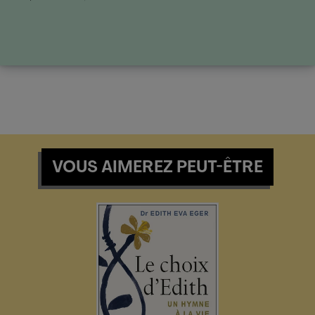
VOUS AIMEREZ PEUT-ÊTRE