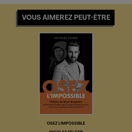
VOUS AIMEREZ PEUT-ÊTRE
OSEZ L'IMPOSSIBLE