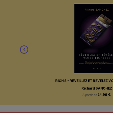
RICH'S - RÉVEILLEZ ET RÉVÉLEZ 
Richard SANCHEZ
14,99 €
À partir de