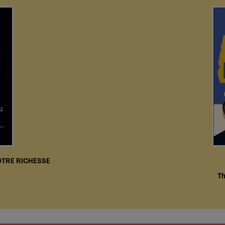
VOTRE RICHESSE
Th