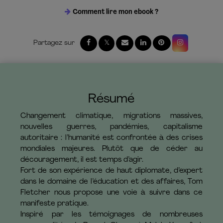
Comment lire mon ebook ?
Résumé
Changement climatique, migrations massives,
nouvelles guerres, pandémies, capitalisme
autoritaire : l’humanité est confrontée à des crises
mondiales majeures. Plutôt que de céder au
découragement, il est temps d’agir.
Fort de son expérience de haut diplomate, d’expert
dans le domaine de l’éducation et des affaires, Tom
Fletcher nous propose une voie à suivre dans ce
manifeste pratique.
Inspiré par les témoignages de nombreuses