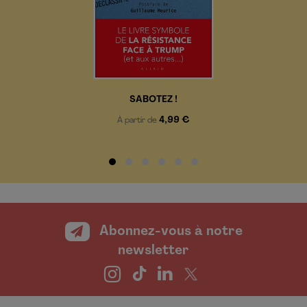
SABOTEZ !
4,99 €
À partir de
Abonnez-vous à notre
newsletter