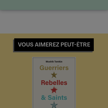
VOUS AIMEREZ PEUT-ÊTRE