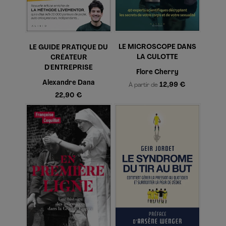
LE MICROSCOPE DANS
LE GUIDE PRATIQUE DU
LA CULOTTE
CRÉATEUR
D'ENTREPRISE
Flore Cherry
Alexandre Dana
12,99 €
À partir de
22,90 €