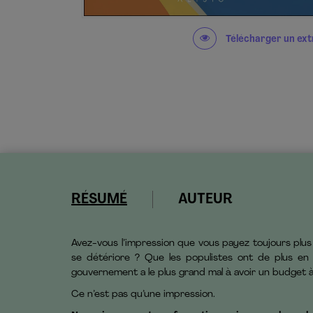
Télécharger un ext
RÉSUMÉ
AUTEUR
Avez-vous l’impression que vous payez toujours plus
se détériore ? Que les populistes ont de plus en 
gouvernement a le plus grand mal à avoir un budget à 
Ce n’est pas qu’une impression.