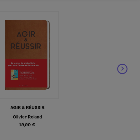
AGIR & RÉUSSIR
Olivier Roland
19,90 €