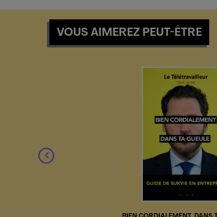
VOUS AIMEREZ PEUT-ÊTRE
BIEN CORDIALEMENT, DANS 